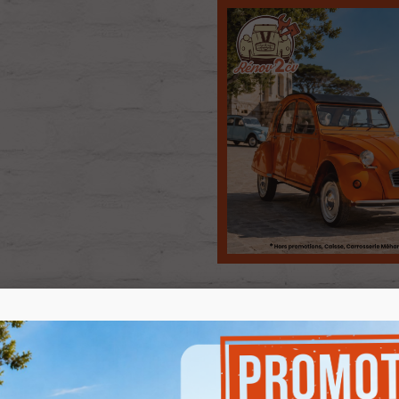
Produits associés