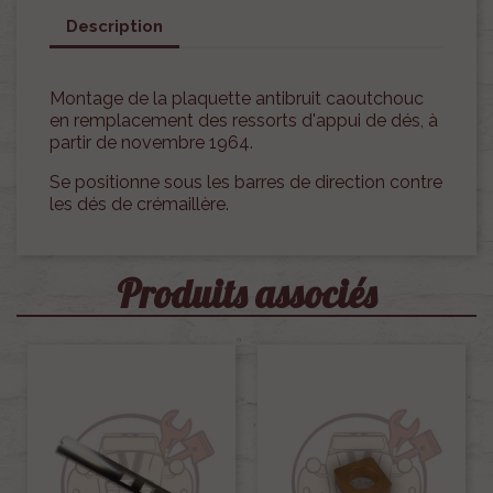
Description
Montage de la plaquette antibruit caoutchouc
en remplacement des ressorts d'appui de dés, à
partir de novembre 1964.
Se positionne sous les barres de direction contre
les dés de crémaillère.
Produits associés