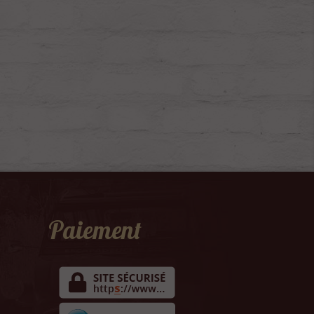
Paiement