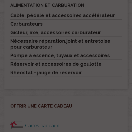
ALIMENTATION ET CARBURATION
Cable, pédale et accessoires accélérateur
Carburateurs
Gicleur, axe, accessoires carburateur
Nécessaire réparation,joint et entretoise
pour carburateur
Pompe à essence, tuyaux et accessoires
Réservoir et accessoires de goulotte
Rhéostat - jauge de réservoir
OFFRIR UNE CARTE CADEAU
Cartes cadeaux