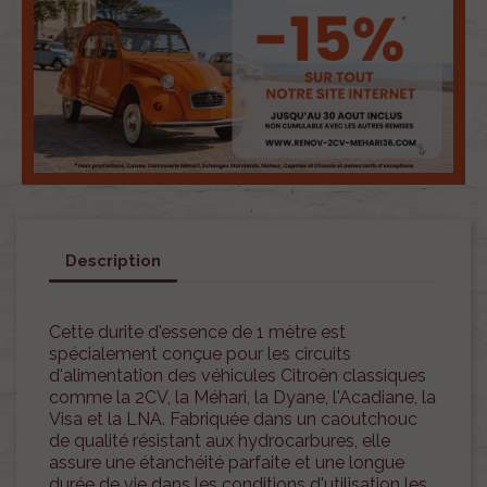
Description
Cette durite d'essence de 1 mètre est
spécialement conçue pour les circuits
d'alimentation des véhicules Citroën classiques
comme la 2CV, la Méhari, la Dyane, l'Acadiane, la
Visa et la LNA. Fabriquée dans un caoutchouc
de qualité résistant aux hydrocarbures, elle
assure une étanchéité parfaite et une longue
durée de vie dans les conditions d'utilisation les