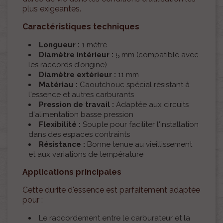
plus exigeantes.
Caractéristiques techniques
Longueur :
1 mètre
Diamètre intérieur :
5 mm (compatible avec
les raccords d'origine)
Diamètre extérieur :
11 mm
Matériau :
Caoutchouc spécial résistant à
l'essence et autres carburants
Pression de travail :
Adaptée aux circuits
d'alimentation basse pression
Flexibilité :
Souple pour faciliter l'installation
dans des espaces contraints
Résistance :
Bonne tenue au vieillissement
et aux variations de température
Applications principales
Cette durite d'essence est parfaitement adaptée
pour :
Le raccordement entre le carburateur et la