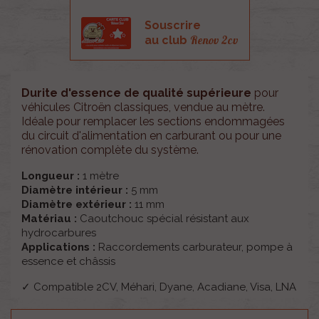
Souscrire
Renov 2cv
au club
Durite d'essence de qualité supérieure
pour
véhicules Citroën classiques, vendue au mètre.
Idéale pour remplacer les sections endommagées
du circuit d'alimentation en carburant ou pour une
rénovation complète du système.
Longueur :
1 mètre
Diamètre intérieur :
5 mm
Diamètre extérieur :
11 mm
Matériau :
Caoutchouc spécial résistant aux
hydrocarbures
Applications :
Raccordements carburateur, pompe à
essence et châssis
✓ Compatible 2CV, Méhari, Dyane, Acadiane, Visa, LNA