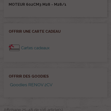
MOTEUR 602CM3 M28 - M28/1
OFFRIR UNE CARTE CADEAU
Cartes cadeaux
OFFRIR DES GOODIES
Goodies RENOV 2CV
Affichage 25-48 de 106 article(s)