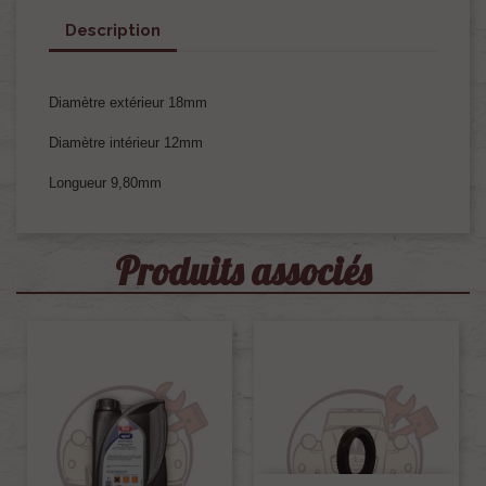
Description
Diamètre extérieur 18mm
Diamètre intérieur 12mm
Longueur 9,80mm
Produits associés