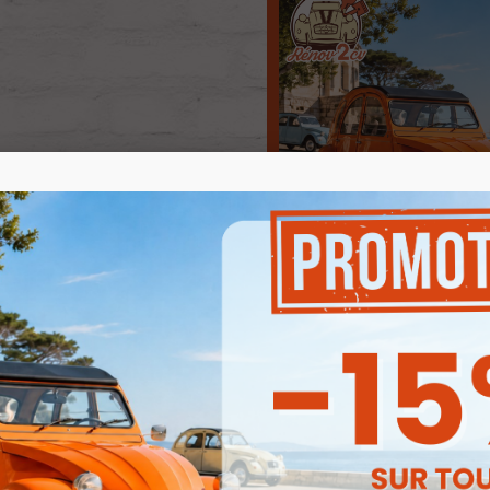
Produits associés