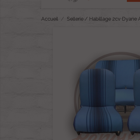
Accueil
Sellerie / Habillage 2cv Dyane