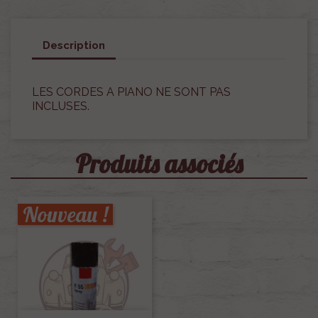
Description
LES CORDES A PIANO NE SONT PAS
INCLUSES.
Produits associés
Nouveau !