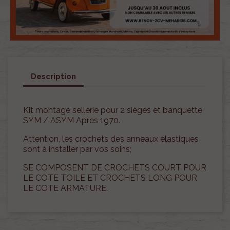
Description
Kit montage sellerie pour 2 sièges et banquette
SYM / ASYM Apres 1970.
Attention, les crochets des anneaux élastiques
sont à installer par vos soins;
SE COMPOSENT DE CROCHETS COURT POUR
LE COTE TOILE ET CROCHETS LONG POUR
LE COTE ARMATURE.