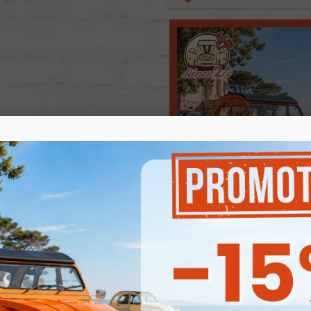
Produits associés