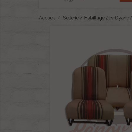
Accueil
Sellerie / Habillage 2cv Dyane