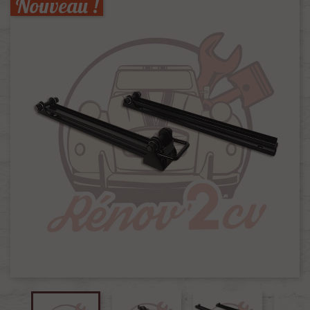
Nouveau !