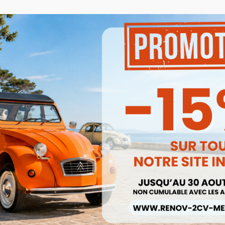
Produits associés