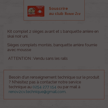
Souscrire
Renov 2cv
au club
Kit complet 2 sièges avant et 1 banquette arrière en
skai noir uni.
Sièges complets montés, banquette arrière fournie
avec mousse
ATTENTION : Vendu sans les rails
Besoin d'un renseignement technique sur le produit
? N'hésitez pas à contacter notre service
technique au
0254 277 154
ou par mail à
renov2cv.technique@gmail.com
.