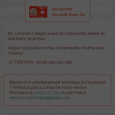
Souscrire
Renov 2cv
au club
Kit complet 2 sièges avant et 1 banquette arrière en
skai blanc rayé bleu.
Sièges complets montés et banquette fournie avec
mousse
ATTENTION : Vendu sans les rails
Besoin d'un renseignement technique sur le produit
? N'hésitez pas à contacter notre service
technique au
0254 277 154
ou par mail à
renov2cv.technique@gmail.com
.