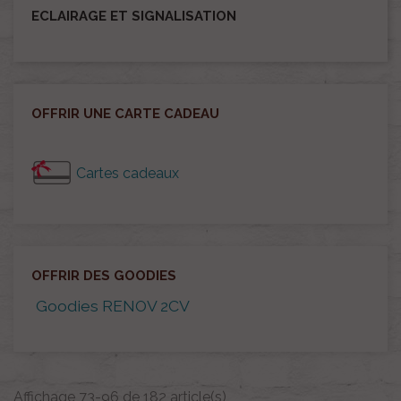
ECLAIRAGE ET SIGNALISATION
OFFRIR UNE CARTE CADEAU
Cartes cadeaux
OFFRIR DES GOODIES
Goodies RENOV 2CV
Affichage 73-96 de 182 article(s)