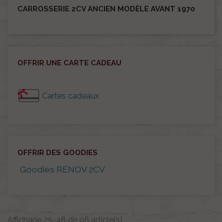
CARROSSERIE 2CV ANCIEN MODÈLE AVANT 1970
OFFRIR UNE CARTE CADEAU
Cartes cadeaux
OFFRIR DES GOODIES
Goodies RENOV 2CV
Affichage 25-48 de 96 article(s)