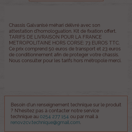
Chassis Galvanisé méhari délivré avec son
attestation d'homologuation. Kit de fixation offert.
TARIFS DE LIVRAISON POUR LA FRANCE
METROPOLITAINE HORS CORSE: 73 EUROS TTC.
Ce prix comprend 50 euros de transport et 23 euros
de conditionnement afin de proteger votre chassis.
Nous consulter pour les tarifs hors métropole merci.
Besoin d'un renseignement technique sur le produit
? N'hésitez pas à contacter notre service
technique au
0254 277 154
ou par mail à
renov2cv.technique@gmail.com
.