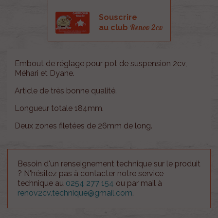
Souscrire
Renov 2cv
au club
Embout de réglage pour pot de suspension 2cv,
Méhari et Dyane.
Article de très bonne qualité.
Longueur totale 184mm.
Deux zones filetées de 26mm de long.
Besoin d'un renseignement technique sur le produit
? N'hésitez pas à contacter notre service
technique au
0254 277 154
ou par mail à
renov2cv.technique@gmail.com
.