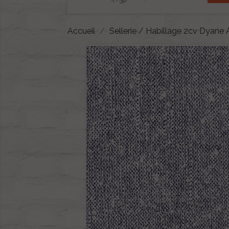
Accueil
Sellerie / Habillage 2cv Dyane