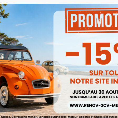
Produits associés