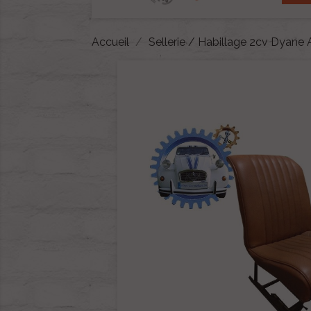
Accueil
Sellerie / Habillage 2cv Dyane