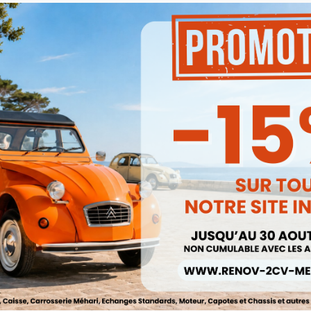
Produits associés