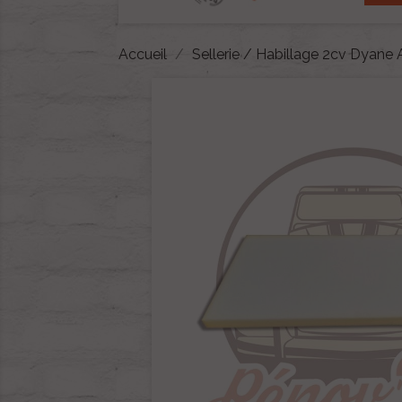
Accueil
Sellerie / Habillage 2cv Dyane