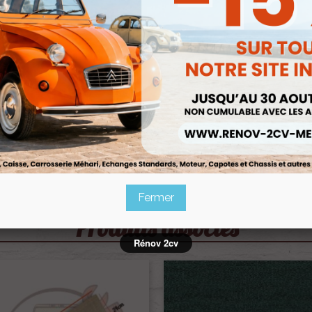
Fermer
Produits associés
Rénov 2cv