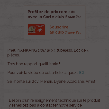
Profitez de prix remisés
Renov 2cv
avec la Carte club
Souscrire
Renov 2cv
au club
Pneu NANKANG 135/15 x4 tubeless. Lot de 4
pièces.
Très bon rapport qualité prix !
Pour voir la vidéo de cet article cliquez :
ICI
Se monte sur 2cv, Méhari, Dyane, Acadiane, Ami8
Besoin d'un renseignement technique sur le produit
? N'hésitez pas à contacter notre service