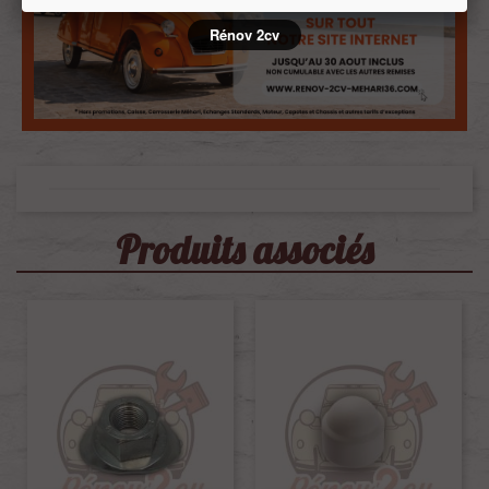
Rénov 2cv
Produits associés