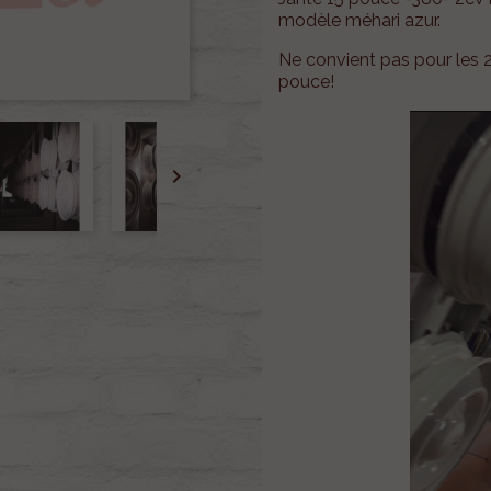
modèle méhari azur.
Ne convient pas pour les 
pouce!
