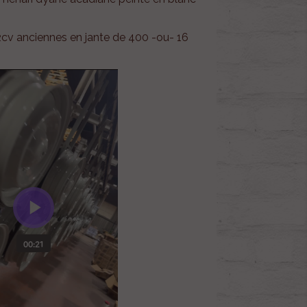
2cv anciennes en jante de 400 -ou- 16