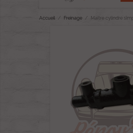
Accueil
Freinage
Maitre cylindre sim