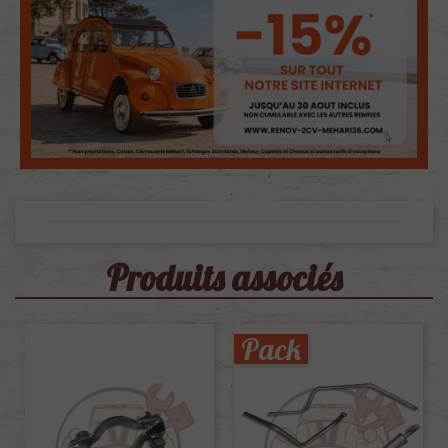
Produits associés
Pack