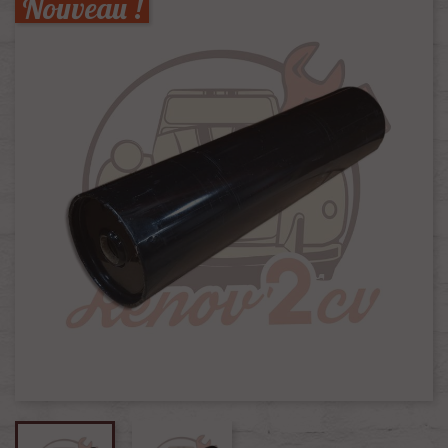
Nouveau !