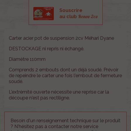
Souscrire
Renov 2cv
au club
Carter acier pot de suspension 2cv Méhari Dyane
DESTOCKAGE ni repris ni échangé.
Diamètre 110mm
Comprends 2 embouts dont un déjà soudé. Prévoir
de repeindre le carter une fois l'embout de fermeture
soudé.
L'extrémité ouverte nécessite une reprise car la
découpe n'est pas rectiligne.
Besoin d'un renseignement technique sur le produit
? N'hésitez pas à contacter notre service