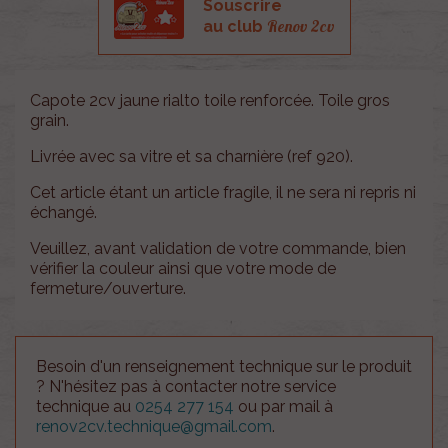
Souscrire
Renov 2cv
au club
Capote 2cv jaune rialto toile renforcée. Toile gros
grain.
Livrée avec sa vitre et sa charnière (ref 920).
Cet article étant un article fragile, il ne sera ni repris ni
échangé.
Veuillez, avant validation de votre commande, bien
vérifier la couleur ainsi que votre mode de
fermeture/ouverture.
Besoin d'un renseignement technique sur le produit
? N'hésitez pas à contacter notre service
technique au
0254 277 154
ou par mail à
renov2cv.technique@gmail.com
.