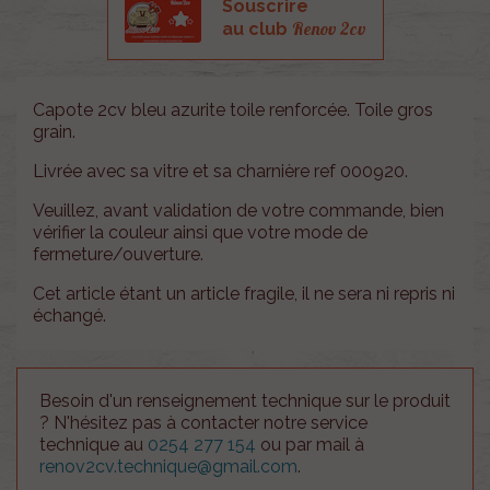
Souscrire
Renov 2cv
au club
Capote 2cv bleu azurite toile renforcée. Toile gros
grain.
Livrée avec sa vitre et sa charnière ref 000920.
Veuillez, avant validation de votre commande, bien
vérifier la couleur ainsi que votre mode de
fermeture/ouverture.
Cet article étant un article fragile, il ne sera ni repris ni
échangé.
Besoin d'un renseignement technique sur le produit
? N'hésitez pas à contacter notre service
technique au
0254 277 154
ou par mail à
renov2cv.technique@gmail.com
.