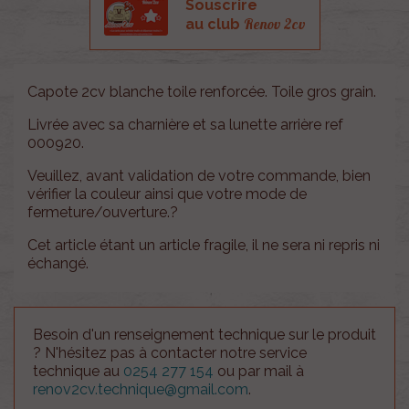
Souscrire
Renov 2cv
au club
Capote 2cv blanche toile renforcée. Toile gros grain.
Livrée avec sa charnière et sa lunette arrière ref
000920.
Veuillez, avant validation de votre commande, bien
vérifier la couleur ainsi que votre mode de
fermeture/ouverture.?
Cet article étant un article fragile, il ne sera ni repris ni
échangé.
Besoin d'un renseignement technique sur le produit
? N'hésitez pas à contacter notre service
technique au
0254 277 154
ou par mail à
renov2cv.technique@gmail.com
.