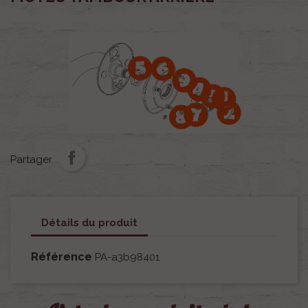
Partager
Détails du produit
Référence
PA-a3b98401