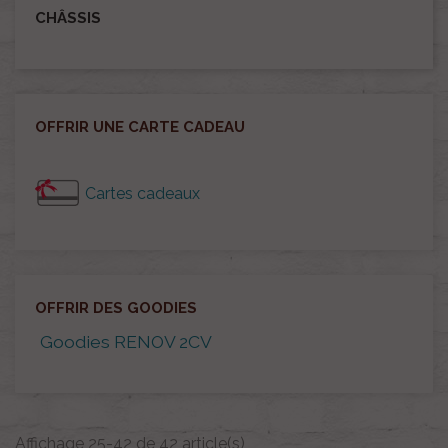
CHÂSSIS
OFFRIR UNE CARTE CADEAU
Cartes cadeaux
OFFRIR DES GOODIES
Goodies RENOV 2CV
Affichage 25-42 de 42 article(s)