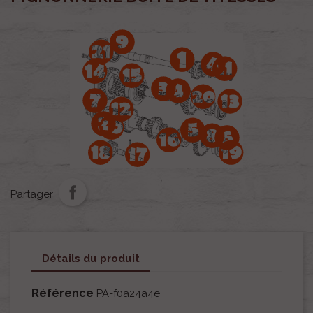
Partager
Détails du produit
Référence
PA-f0a24a4e