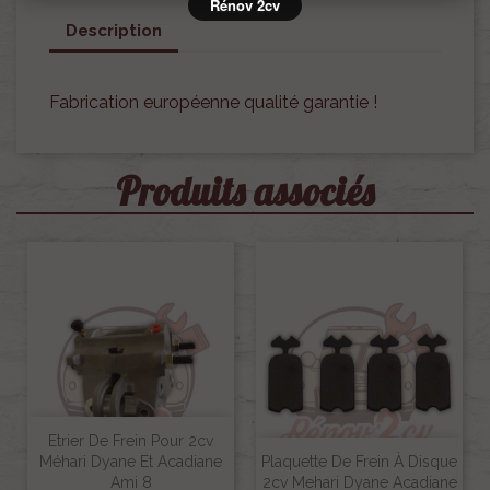
Rénov 2cv
Description
Fabrication européenne qualité garantie !
Produits associés
Etrier De Frein Pour 2cv
Méhari Dyane Et Acadiane
Plaquette De Frein À Disque
Ami 8
2cv Mehari Dyane Acadiane