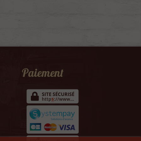
Paiement