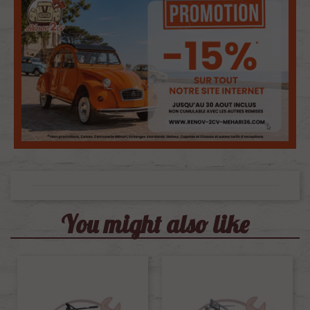
You might also like