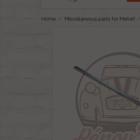
Home
Miscellaneous parts for Mehari