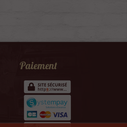
Paiement