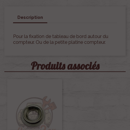
Description
Pour la fixation de tableau de bord autour du
compteur. Ou de la petite platine compteur.
Produits associés