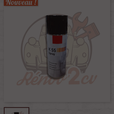
Nouveau !