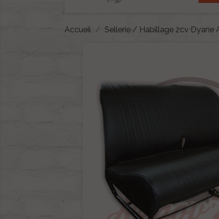
Accueil
Sellerie / Habillage 2cv Dyane