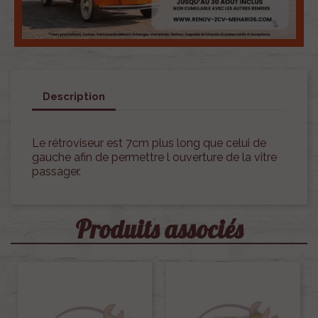
Description
Le rétroviseur est 7cm plus long que celui de
gauche afin de permettre l ouverture de la vitre
passager.
Produits associés