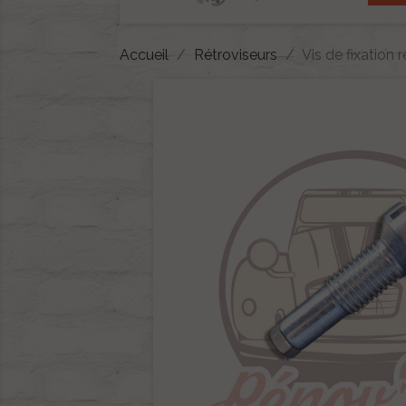
Accueil
Rétroviseurs
Vis de fixation 