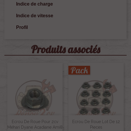
Indice de charge
Indice de vitesse
Profil
Produits associés
Pack
Ecrou De Roue Pour 2cv
Ecrou De Roue Lot De 12
Méhari Dyane Acadiane Ami8
Pieces