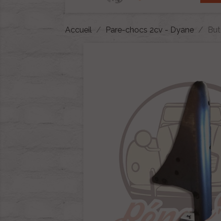
Accueil
Pare-chocs 2cv - Dyane
But