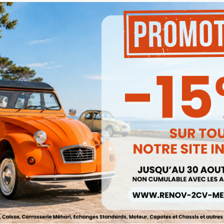
Produits associés