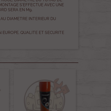
DEMONTAGE S'EFFECTUE AVEC UNE
RD SERA EN M9.
AU DIAMETRE INTERIEUR DU
N EUROPE. QUALITE ET SECURITE