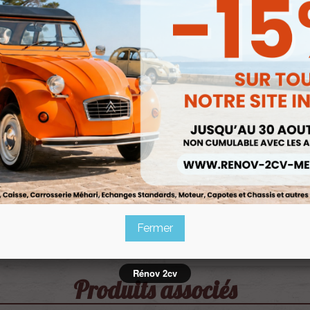
Fermer
Rénov 2cv
Produits associés