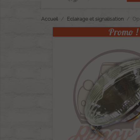
Accueil
Eclairage et signalisation
Op
Promo !