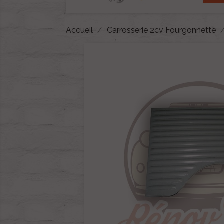
Accueil
Carrosserie 2cv Fourgonnette