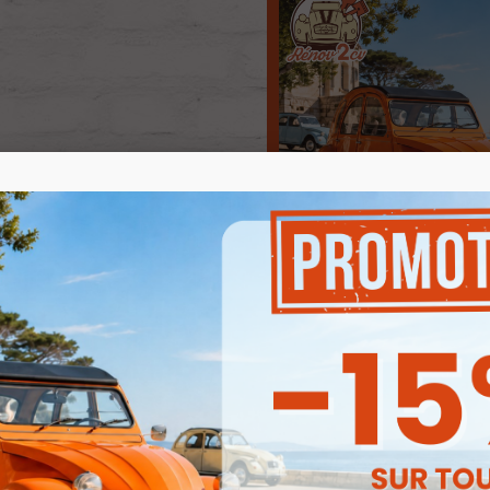
Produits associés