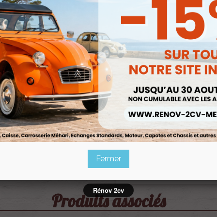
Fermer
Rénov 2cv
Produits associés