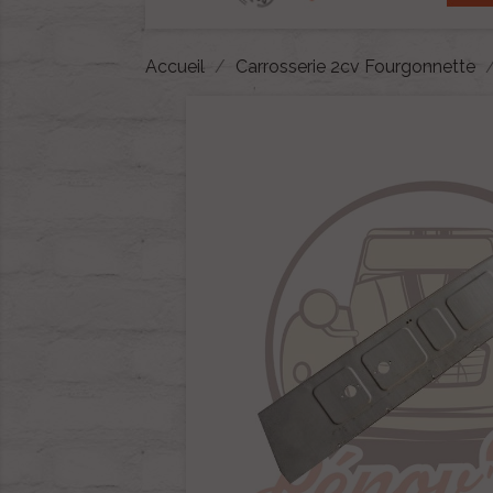
Accueil
Carrosserie 2cv Fourgonnette